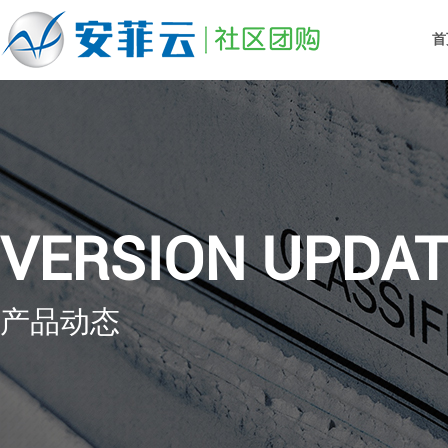
首
VERSION UPDA
产品动态