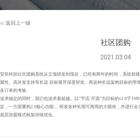
返回上一级
社区团购
2021.03.04
安菲科技社区团购系统从立项研发到现在，已经有两年的时间，系统初规
展性、高并发支持等长远 目标展开深度研发。再这种长远架构目标的带
多订单的考验。
追求稳定的同时，我们也追求着超越。以“节流’开源”为目标的v2.0于19年
定，一方面重构2.0核心功能， 研发各种长期可商用的大模块，并进行
底层加盟模式框架持续优化。